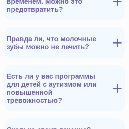
+
временем. Можно это
предотвратить?
+
Правда ли, что молочные
зубы можно не лечить?
Есть ли у вас программы
+
для детей с аутизмом или
повышенной
тревожностью?