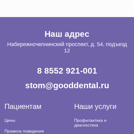
Наш адрес
Набережночелнинский проспект, д. 54, подъезд
12
8 8552 921-001
stom@gooddental.ru
Пациентам
Наши услуги
Цены
Профилактика и
диагностика
Правила поведения