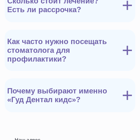
+
Сколько стоит лечение?
Есть ли рассрочка?
Как часто нужно посещать
+
стоматолога для
профилактики?
+
Почему выбирают именно
«Гуд Дентал кидс»?