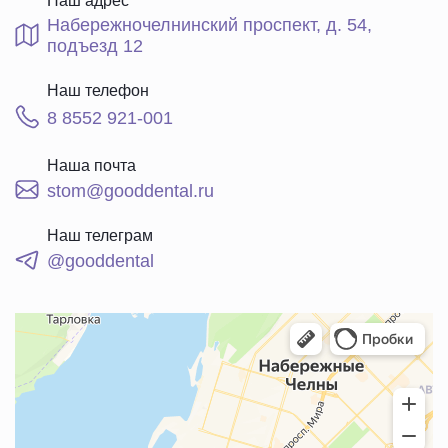
Наш адрес
Набережночелнинский проспект, д. 54,
подъезд 12
Наш телефон
8 8552 921-001
Наша почта
stom@gooddental.ru
Наш телеграм
@gooddental