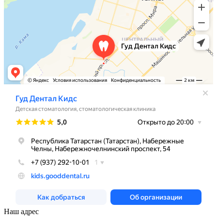
Наш адрес