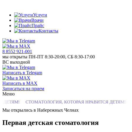
Услуги
Врачи
Прайс
Контакты
8 8552 921-001
мы открыты ПН-ПТ 8:30-20:00, СБ 8:30-17:00
ВС выходной
Написать в Telegam
Написать в MAX
Записаться на прием
Меню
ТЯМ!
СТОМАТОЛОГИЯ, КОТОРАЯ НРАВИТСЯ ДЕТЯМ!
СТО
Мы открылись в Набережных Челнах
Первая детская стоматология