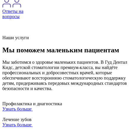
Ответы на
вопросы
Наши услуги
Мы поможем маленьким пациентам
Мы заботимся о здоровье маленьких пациентов. В Гуд Дентал
Кидс, детской стоматологии премиум-класса, вы найдёте
профессиональных и добросовестных врачей, которые
обеспечивают всестороннюю стоматологическую поддержку
детям, придерживаясь передовых международных стандартов
безопасности и качества.
Профилактика и диагностика
Узнать больше
Лечение зубов
Узнать больше