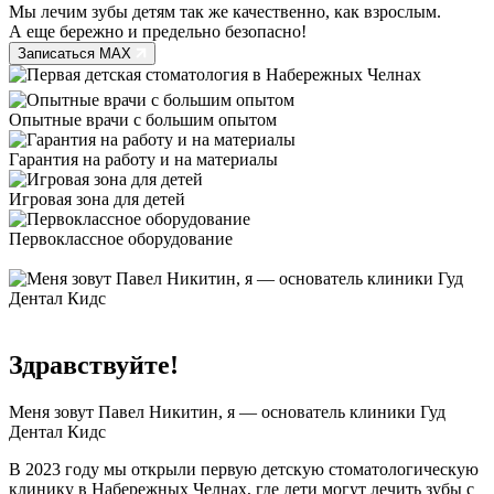
Мы лечим зубы детям так же качественно, как взрослым.
А еще бережно и предельно безопасно!
Записаться MAX
Опытные врачи с большим опытом
Гарантия на работу и на материалы
Игровая зона для детей
Первоклассное оборудование
Здравствуйте!
Меня зовут Павел Никитин, я — основатель клиники Гуд
Дентал Кидс
В 2023 году мы открыли первую детскую стоматологическую
клинику в Набережных Челнах, где дети могут лечить зубы с