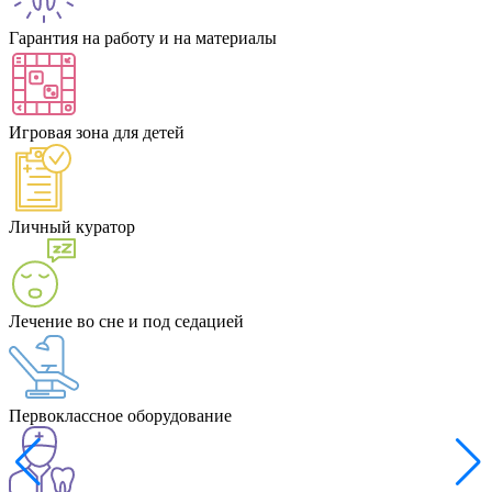
Гарантия на работу и на материалы
Игровая зона для детей
Личный куратор
Лечение во сне и под седацией
Первоклассное оборудование