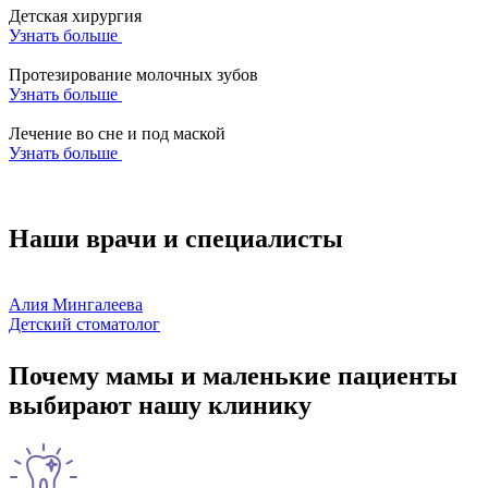
Детская хирургия
Узнать больше
Протезирование молочных зубов
Узнать больше
Лечение во сне и под маской
Узнать больше
Наши врачи и специалисты
Алия Мингалеева
Г
Детский стоматолог
Д
Почему мамы и маленькие пациенты
выбирают нашу клинику