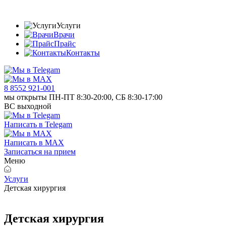
Услуги
Врачи
Прайс
Контакты
8 8552 921-001
мы открыты ПН-ПТ 8:30-20:00, СБ 8:30-17:00
ВС выходной
Написать в Telegam
Написать в MAX
Записаться на прием
Меню
Услуги
Детская хирургия
Детская хирургия