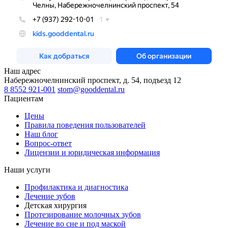
Наш адрес
Набережночелнинский проспект, д. 54, подъезд 12
8 8552 921-001
stom@gooddental.ru
Пациентам
Цены
Правила поведения пользователей
Наш блог
Вопрос-ответ
Лицензии и юридическая информация
Наши услуги
Профилактика и диагностика
Лечение зубов
Детская хирургия
Протезирование молочных зубов
Лечение во сне и под маской