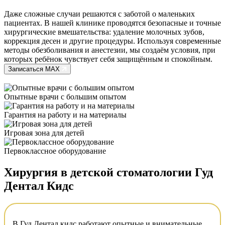
Даже сложные случаи решаются с заботой о маленьких
пациентах. В нашей клинике проводятся безопасные и точные
хирургические вмешательства: удаление молочных зубов,
коррекция десен и другие процедуры. Используя современные
методы обезболивания и анестезии, мы создаём условия, при
которых ребёнок чувствует себя защищённым и спокойным.
Записаться MAX
Опытные врачи с большим опытом
Гарантия на работу и на материалы
Игровая зона для детей
Первоклассное оборудование
Хирургия в детской стоматологии Гуд
Дентал Кидс
В Гуд Дентал кидс работают опытные и внимательные