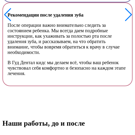
Рекомендации после удаления зуба
После операции важно внимательно следить за
состоянием ребенка. Мы всегда даем подробные
инструкции, как ухаживать за полостью рта после
удаления зуба, и рассказываем, на что обратить
внимание, чтобы вовремя обратиться к врачу в случае
необходимости.
В Гуд Дентал кидс мы делаем всё, чтобы ваш ребенок
чувствовал себя комфортно и безопасно на каждом этапе
лечения.
Наши работы, до и после